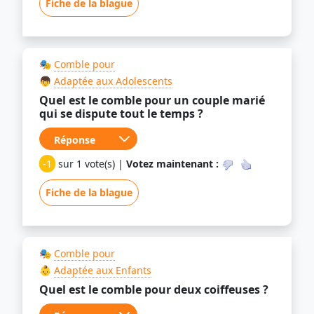
Fiche de la blague
🎭
Comble pour
👦
Adaptée aux Adolescents
Quel est le comble pour un couple marié
qui se dispute tout le temps ?
-1
sur 1 vote(s) |
Votez maintenant :
Fiche de la blague
🎭
Comble pour
👶
Adaptée aux Enfants
Quel est le comble pour deux coiffeuses ?