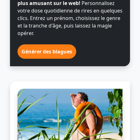
plus amusant sur le web!
Personnalisez
votre dose quotidienne de rires en quelques
clics. Entrez un prénom, choisissez le genre
et la tranche d'âge, puis laissez la magie
opérer.
Générer des blagues