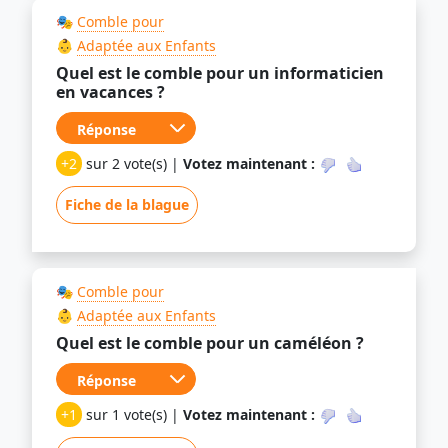
🎭
Comble pour
👶
Adaptée aux Enfants
Quel est le comble pour un informaticien
en vacances ?
+2
sur 2 vote(s) |
Votez maintenant :
Fiche de la blague
🎭
Comble pour
👶
Adaptée aux Enfants
Quel est le comble pour un caméléon ?
+1
sur 1 vote(s) |
Votez maintenant :