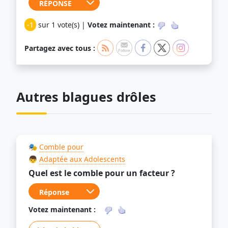
-1
sur 1 vote(s) |
Votez maintenant :
Partagez avec tous :
Autres blagues drôles
🎭
Comble pour
👦
Adaptée aux Adolescents
Quel est le comble pour un facteur ?
Votez maintenant :