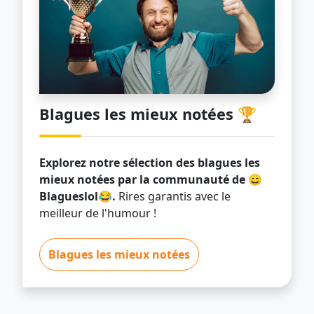
Blagues les mieux notées 🏆
Explorez notre sélection des blagues les
mieux notées par la communauté de 😄
Blagueslol😂.
Rires garantis avec le
meilleur de l'humour !
Blagues les mieux notées