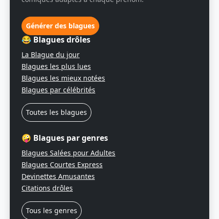
Générer des blagues
😂 Blagues drôles
La Blague du jour
Blagues les plus lues
Blagues les mieux notées
Blagues par célébrités
Toutes les blagues
🤪 Blagues par genres
Blagues Salées pour Adultes
Blagues Courtes Express
Devinettes Amusantes
Citations drôles
Tous les genres