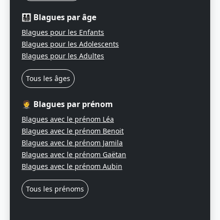
👨‍👩‍👧‍👦 Blagues par âge
Blagues pour les Enfants
Blagues pour les Adolescents
Blagues pour les Adultes
Tous les âges
🤵 Blagues par prénom
Blagues avec le prénom Léa
Blagues avec le prénom Benoit
Blagues avec le prénom Jamila
Blagues avec le prénom Gaëtan
Blagues avec le prénom Aubin
Tous les prénoms