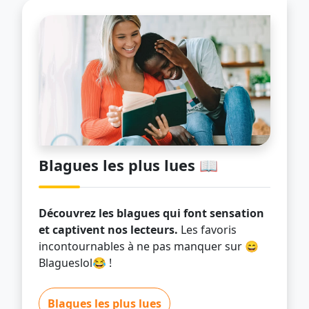
Blagues les plus lues 📖
Découvrez les blagues qui font sensation
et captivent nos lecteurs.
Les favoris
incontournables à ne pas manquer sur 😄
Blagueslol😂 !
Blagues les plus lues