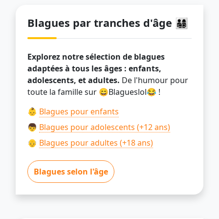
Blagues par tranches d'âge 👨‍👩‍👧‍👦
Explorez notre sélection de blagues
adaptées à tous les âges : enfants,
adolescents, et adultes.
De l'humour pour
toute la famille sur 😄Blagueslol😂 !
👶
Blagues pour enfants
👦
Blagues pour adolescents (+12 ans)
👴
Blagues pour adultes (+18 ans)
Blagues selon l'âge