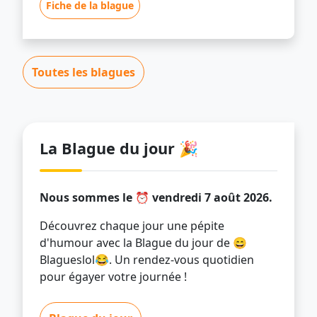
Fiche de la blague
Toutes les blagues
La Blague du jour 🎉
Nous sommes le ⏰ vendredi 7 août 2026.
Découvrez chaque jour une pépite
d'humour avec la Blague du jour de 😄
Blagueslol😂. Un rendez-vous quotidien
pour égayer votre journée !