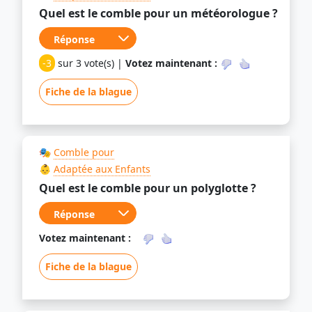
Quel est le comble pour un météorologue ?
-3
sur 3 vote(s) |
Votez maintenant :
Fiche de la blague
🎭
Comble pour
👶
Adaptée aux Enfants
Quel est le comble pour un polyglotte ?
Votez maintenant :
Fiche de la blague