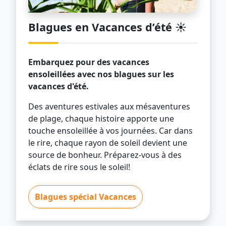
Blagues en Vacances d’été ☀️
Embarquez pour des vacances
ensoleillées avec nos blagues sur les
vacances d'été.
Des aventures estivales aux mésaventures
de plage, chaque histoire apporte une
touche ensoleillée à vos journées. Car dans
le rire, chaque rayon de soleil devient une
source de bonheur. Préparez-vous à des
éclats de rire sous le soleil!
Blagues spécial Vacances