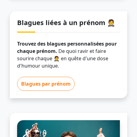
Blagues liées à un prénom 🤵
Trouvez des blagues personnalisées pour
chaque prénom.
De quoi ravir et faire
sourire chaque 🤵 en quête d'une dose
d'humour unique.
Blagues par prénom