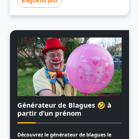
Blague du jour
Générateur de Blagues 🤣
à
partir d’un prénom
Découvrez le générateur de blagues le