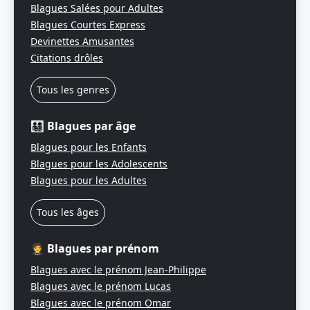
Blagues Salées pour Adultes
Blagues Courtes Express
Devinettes Amusantes
Citations drôles
Tous les genres
👨‍👩‍👧‍👦 Blagues par âge
Blagues pour les Enfants
Blagues pour les Adolescents
Blagues pour les Adultes
Tous les âges
🤵 Blagues par prénom
Blagues avec le prénom Jean-Philippe
Blagues avec le prénom Lucas
Blagues avec le prénom Omar