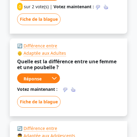
0
sur 2 vote(s) |
Votez maintenant :
Fiche de la blague
🔄
Différence entre
👴
Adaptée aux Adultes
Quelle est la différence entre une femme
et une poubelle ?
Votez maintenant :
Fiche de la blague
🔄
Différence entre
👦
Adaptée aux Adolescents