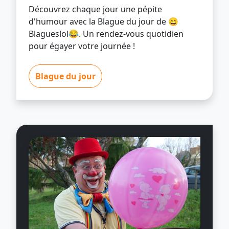
Découvrez chaque jour une pépite
d'humour avec la Blague du jour de 😄
Blagueslol😂. Un rendez-vous quotidien
pour égayer votre journée !
Blague du jour