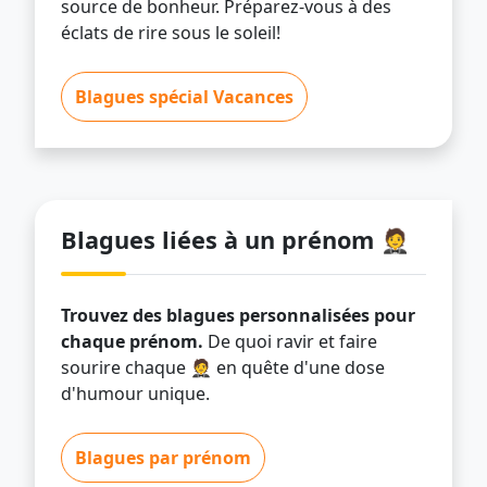
source de bonheur. Préparez-vous à des
éclats de rire sous le soleil!
Blagues spécial Vacances
Blagues liées à un prénom 🤵
Trouvez des blagues personnalisées pour
chaque prénom.
De quoi ravir et faire
sourire chaque 🤵 en quête d'une dose
d'humour unique.
Blagues par prénom