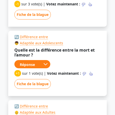
-1
sur 3 vote(s) |
Votez maintenant :
Fiche de la blague
🔄
Différence entre
👦
Adaptée aux Adolescents
Quelle est la différence entre la mort et
l’amour ?
+1
sur 1 vote(s) |
Votez maintenant :
Fiche de la blague
🔄
Différence entre
👴
Adaptée aux Adultes