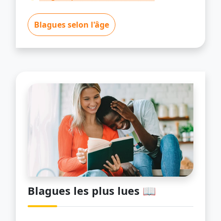
Blagues selon l'âge
Blagues les plus lues 📖