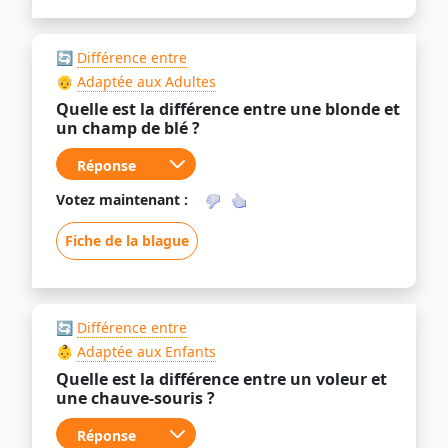
🔄
Différence entre
👴
Adaptée aux Adultes
Quelle est la différence entre une blonde et
un champ de blé ?
Votez maintenant :
Fiche de la blague
🔄
Différence entre
👶
Adaptée aux Enfants
Quelle est la différence entre un voleur et
une chauve-souris ?