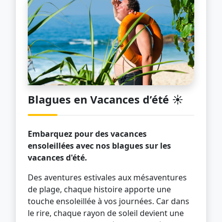
Blagues en Vacances d’été ☀️
Embarquez pour des vacances
ensoleillées avec nos blagues sur les
vacances d'été.
Des aventures estivales aux mésaventures
de plage, chaque histoire apporte une
touche ensoleillée à vos journées. Car dans
le rire, chaque rayon de soleil devient une