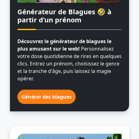
Générateur de Blagues 🤣
à
partir d’un prénom
Découvrez le générateur de blagues le
plus amusant sur le web!
Personnalisez
votre dose quotidienne de rires en quelques
clics. Entrez un prénom, choisissez le genre
et la tranche d'âge, puis laissez la magie
opérer.
Générer des blagues