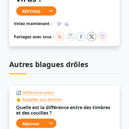
Votez maintenant :
Partagez avec tous :
Autres blagues drôles
🔄
Différence entre
👴
Adaptée aux Adultes
Quelle est la différence entre des timbres
et des couilles ?