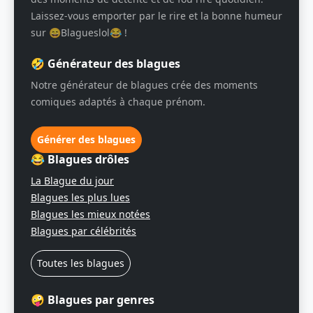
Laissez-vous emporter par le rire et la bonne humeur
sur 😄Blagueslol😂 !
🤣 Générateur des blagues
Notre générateur de blagues crée des moments
comiques adaptés à chaque prénom.
Générer des blagues
😂 Blagues drôles
La Blague du jour
Blagues les plus lues
Blagues les mieux notées
Blagues par célébrités
Toutes les blagues
🤪 Blagues par genres