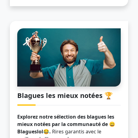
Blagues les mieux notées 🏆
Explorez notre sélection des blagues les
mieux notées par la communauté de 😄
Blagueslol😂.
Rires garantis avec le