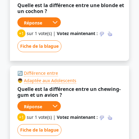
Quelle est la différence entre une blonde et
un cochon ?
+1
sur 1 vote(s) |
Votez maintenant :
Fiche de la blague
🔄
Différence entre
👦
Adaptée aux Adolescents
Quelle est la différence entre un chewing-
gum et un avion ?
+1
sur 1 vote(s) |
Votez maintenant :
Fiche de la blague