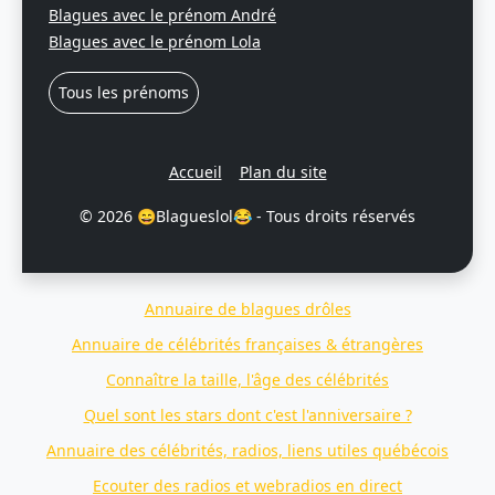
Blagues avec le prénom André
Blagues avec le prénom Lola
Tous les prénoms
Accueil
Plan du site
© 2026 😄Blagueslol😂 - Tous droits réservés
Annuaire de blagues drôles
Annuaire de célébrités françaises & étrangères
Connaître la taille, l'âge des célébrités
Quel sont les stars dont c'est l'anniversaire ?
Annuaire des célébrités, radios, liens utiles québécois
Ecouter des radios et webradios en direct