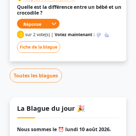
Quelle est la différence entre un bébé et un
crocodile ?
-2
sur 2 vote(s) |
Votez maintenant :
Fiche de la blague
Toutes les blagues
La Blague du jour 🎉
Nous sommes le ⏰ lundi 10 août 2026.