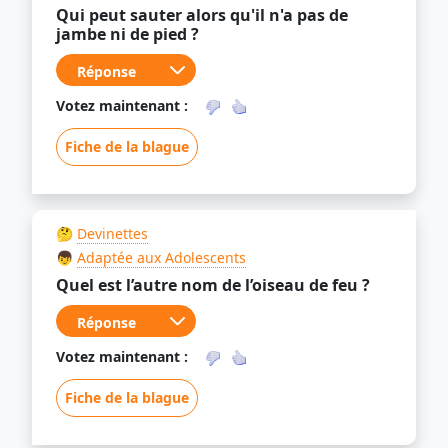
Qui peut sauter alors qu'il n'a pas de
jambe ni de pied ?
Votez maintenant :
Fiche de la blague
🤔
Devinettes
👦
Adaptée aux Adolescents
Quel est l’autre nom de l’oiseau de feu ?
Votez maintenant :
Fiche de la blague