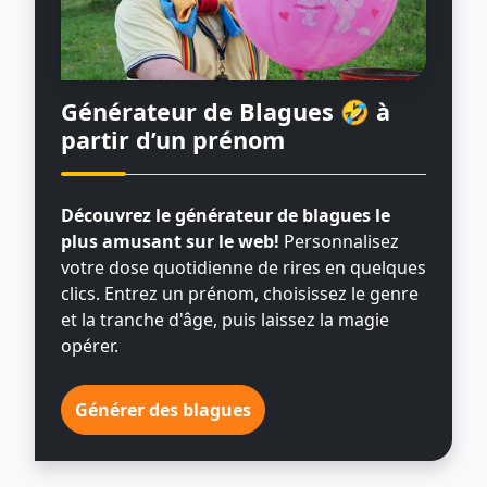
Générateur de Blagues 🤣
à
partir d’un prénom
Découvrez le générateur de blagues le
plus amusant sur le web!
Personnalisez
votre dose quotidienne de rires en quelques
clics. Entrez un prénom, choisissez le genre
et la tranche d'âge, puis laissez la magie
opérer.
Générer des blagues