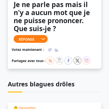
Je ne parle pas mais il
n'y a aucun mot que je
ne puisse prononcer.
Que suis-je ?
Votez maintenant :
Partagez avec tous :
Autres blagues drôles
🤔
Devinettes