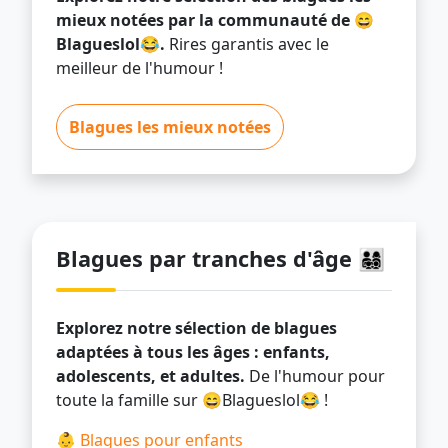
mieux notées par la communauté de 😄
Blagueslol😂.
Rires garantis avec le
meilleur de l'humour !
Blagues les mieux notées
Blagues par tranches d'âge 👨‍👩‍👧‍👦
Explorez notre sélection de blagues
adaptées à tous les âges : enfants,
adolescents, et adultes.
De l'humour pour
toute la famille sur 😄Blagueslol😂 !
👶
Blagues pour enfants