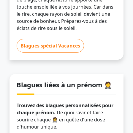
touche ensoleillée à vos journées. Car dans
le rire, chaque rayon de soleil devient une
source de bonheur. Préparez-vous à des
éclats de rire sous le soleil!
Blagues spécial Vacances
Blagues liées à un prénom 🤵
Trouvez des blagues personnalisées pour
chaque prénom.
De quoi ravir et faire
sourire chaque 🤵 en quête d'une dose
d'humour unique.