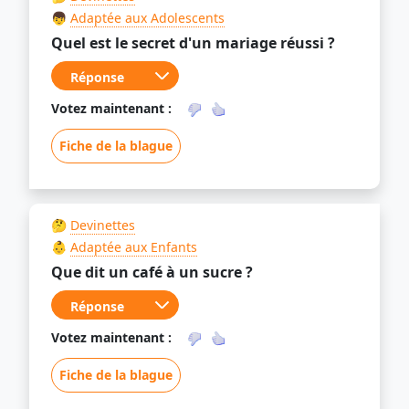
👦
Adaptée aux Adolescents
Quel est le secret d'un mariage réussi ?
Votez maintenant :
Fiche de la blague
🤔
Devinettes
👶
Adaptée aux Enfants
Que dit un café à un sucre ?
Votez maintenant :
Fiche de la blague