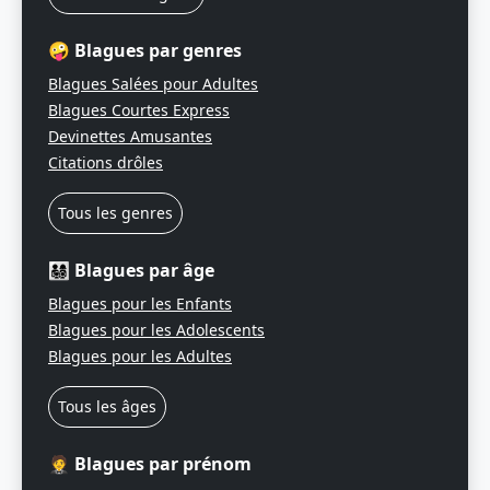
🤪 Blagues par genres
Blagues Salées pour Adultes
Blagues Courtes Express
Devinettes Amusantes
Citations drôles
Tous les genres
👨‍👩‍👧‍👦 Blagues par âge
Blagues pour les Enfants
Blagues pour les Adolescents
Blagues pour les Adultes
Tous les âges
🤵 Blagues par prénom