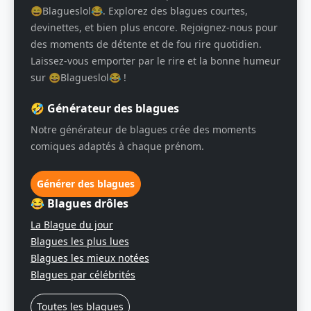
😄Blagueslol😂. Explorez des blagues courtes,
devinettes, et bien plus encore. Rejoignez-nous pour
des moments de détente et de fou rire quotidien.
Laissez-vous emporter par le rire et la bonne humeur
sur 😄Blagueslol😂 !
🤣 Générateur des blagues
Notre générateur de blagues crée des moments
comiques adaptés à chaque prénom.
Générer des blagues
😂 Blagues drôles
La Blague du jour
Blagues les plus lues
Blagues les mieux notées
Blagues par célébrités
Toutes les blagues