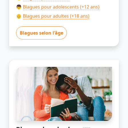
👦
Blagues pour adolescents (+12 ans)
👴
Blagues pour adultes (+18 ans)
Blagues selon l'âge