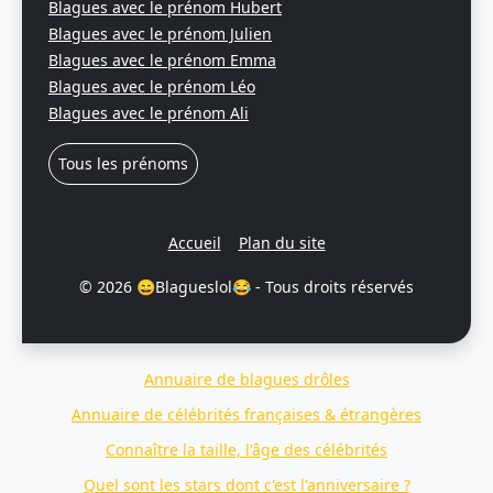
Blagues avec le prénom Hubert
Blagues avec le prénom Julien
Blagues avec le prénom Emma
Blagues avec le prénom Léo
Blagues avec le prénom Ali
Tous les prénoms
Accueil
Plan du site
© 2026 😄Blagueslol😂 - Tous droits réservés
Annuaire de blagues drôles
Annuaire de célébrités françaises & étrangères
Connaître la taille, l'âge des célébrités
Quel sont les stars dont c'est l'anniversaire ?