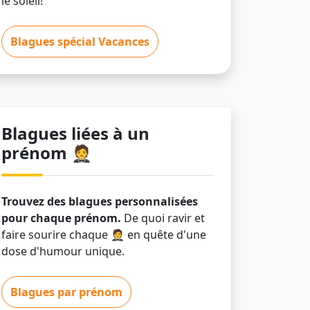
le soleil!
Blagues spécial Vacances
Blagues liées à un
prénom 🤵
Trouvez des blagues personnalisées
pour chaque prénom.
De quoi ravir et
faire sourire chaque 🤵 en quête d'une
dose d'humour unique.
Blagues par prénom