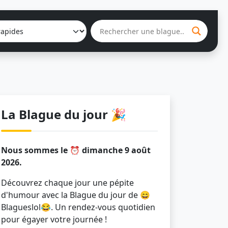
La Blague du jour 🎉
Nous sommes le ⏰ dimanche 9 août
2026.
Découvrez chaque jour une pépite
d'humour avec la Blague du jour de 😄
Blagueslol😂. Un rendez-vous quotidien
pour égayer votre journée !