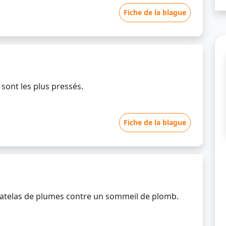
Fiche de la blague
 sont les plus pressés.
Fiche de la blague
matelas de plumes contre un sommeil de plomb.