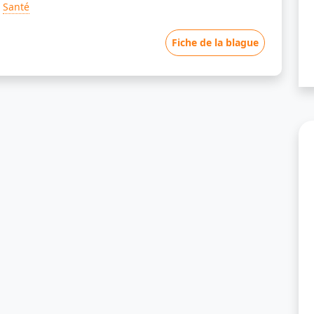
Santé
Fiche de la blague