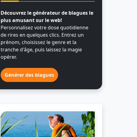
Découvrez le générateur de blagues le
plus amusant sur le web!
Personnalisez votre dose quotidienne
de rires en quelques clics. Entrez un
prénom, choisissez le genre et la
tranche d'âge, puis laissez la magie
opérer.
Générer des blagues