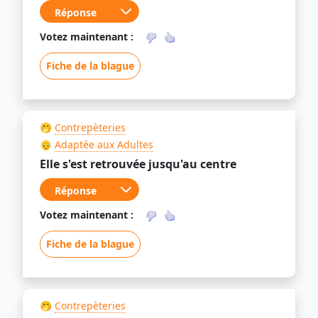
Votez maintenant :
Fiche de la blague
🤭
Contrepèteries
👴
Adaptée aux Adultes
Elle s'est retrouvée jusqu'au centre
Votez maintenant :
Fiche de la blague
🤭
Contrepèteries