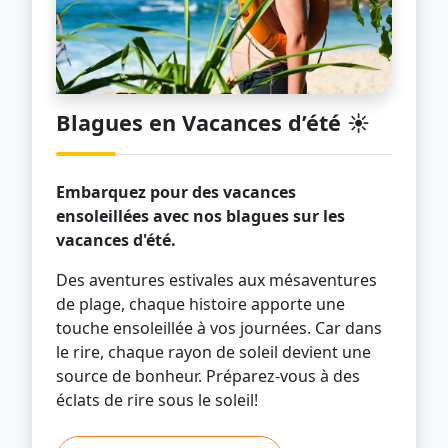
Blagues en Vacances d’été ☀️
Embarquez pour des vacances
ensoleillées avec nos blagues sur les
vacances d'été.
Des aventures estivales aux mésaventures
de plage, chaque histoire apporte une
touche ensoleillée à vos journées. Car dans
le rire, chaque rayon de soleil devient une
source de bonheur. Préparez-vous à des
éclats de rire sous le soleil!