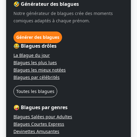
🤣 Générateur des blagues
Notre générateur de blagues crée des moments
comiques adaptés à chaque prénom.
Générer des blagues
😂 Blagues drôles
La Blague du jour
Blagues les plus lues
Blagues les mieux notées
Blagues par célébrités
Toutes les blagues
🤪 Blagues par genres
Blagues Salées pour Adultes
Blagues Courtes Express
Devinettes Amusantes