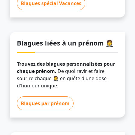
Blagues spécial Vacances
Blagues liées à un prénom 🤵
Trouvez des blagues personnalisées pour
chaque prénom.
De quoi ravir et faire
sourire chaque 🤵 en quête d'une dose
d'humour unique.
Blagues par prénom