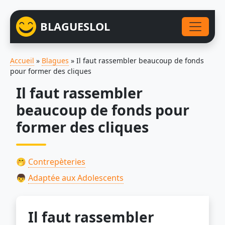
BLAGUESLOL
Accueil
»
Blagues
»
Il faut rassembler beaucoup de fonds
pour former des cliques
Il faut rassembler
beaucoup de fonds pour
former des cliques
🤭
Contrepèteries
👦
Adaptée aux Adolescents
Il faut rassembler