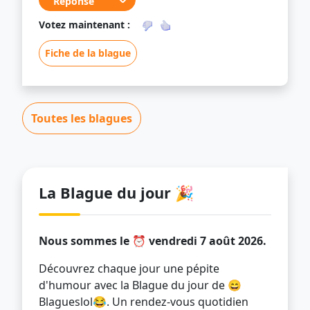
Votez maintenant :
Fiche de la blague
Toutes les blagues
La Blague du jour 🎉
Nous sommes le ⏰ vendredi 7 août 2026.
Découvrez chaque jour une pépite
d'humour avec la Blague du jour de 😄
Blagueslol😂. Un rendez-vous quotidien