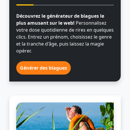
Découvrez le générateur de blagues le
plus amusant sur le web!
Personnalisez
votre dose quotidienne de rires en quelques
clics. Entrez un prénom, choisissez le genre
et la tranche d'âge, puis laissez la magie
opérer.
Générer des blagues