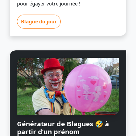
pour égayer votre journée !
Blague du jour
Générateur de Blagues 🤣
à
partir d’un prénom