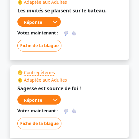
👴
Adaptée aux Adultes
Les invités se plaisent sur le bateau.
Votez maintenant :
Fiche de la blague
🤭
Contrepèteries
👴
Adaptée aux Adultes
Sagesse est source de foi !
Votez maintenant :
Fiche de la blague