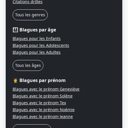
Citations drôles
Tous les genres
👨‍👩‍👧‍👦 Blagues par âge
Blagues pour les Enfants
Blagues pour les Adolescents
Blagues pour les Adultes
Tous les âges
🤵 Blagues par prénom
Blagues avec le prénom Geneviève
Blagues avec le prénom Solène
Blagues avec le prénom Tex
Blagues avec le prénom Noémie
Blagues avec le prénom Jeanne