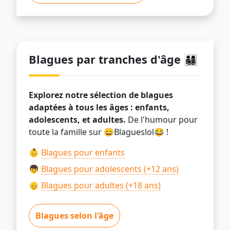
Blagues par tranches d'âge 👨‍👩‍👧‍👦
Explorez notre sélection de blagues
adaptées à tous les âges : enfants,
adolescents, et adultes.
De l'humour pour
toute la famille sur 😄Blagueslol😂 !
👶
Blagues pour enfants
👦
Blagues pour adolescents (+12 ans)
👴
Blagues pour adultes (+18 ans)
Blagues selon l'âge