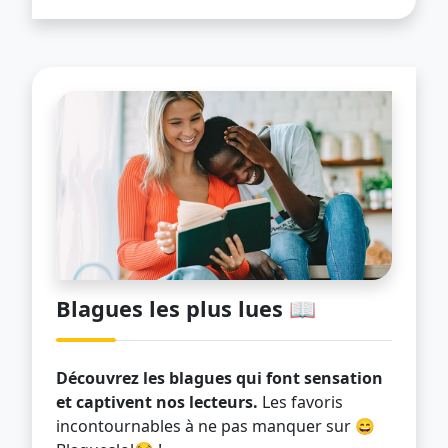
Blagues les plus lues 📖
Découvrez les blagues qui font sensation
et captivent nos lecteurs.
Les favoris
incontournables à ne pas manquer sur 😄