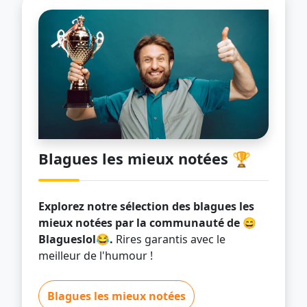
Blagues les mieux notées 🏆
Explorez notre sélection des blagues les
mieux notées par la communauté de 😄
Blagueslol😂.
Rires garantis avec le
meilleur de l'humour !
Blagues les mieux notées