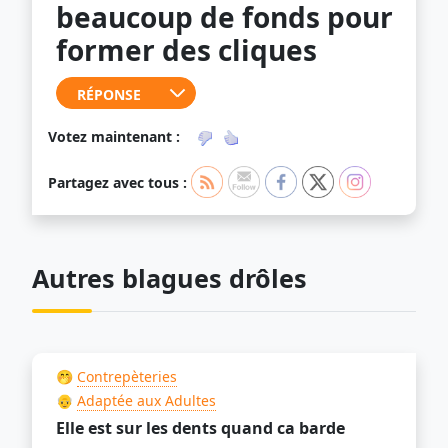
beaucoup de fonds pour
former des cliques
Votez maintenant :
Partagez avec tous :
Autres blagues drôles
🤭
Contrepèteries
👴
Adaptée aux Adultes
Elle est sur les dents quand ca barde