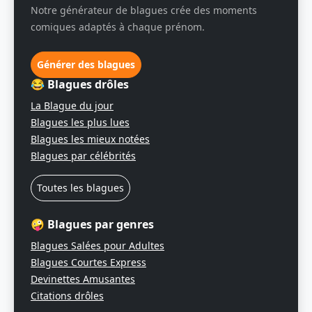
Notre générateur de blagues crée des moments
comiques adaptés à chaque prénom.
Générer des blagues
😂 Blagues drôles
La Blague du jour
Blagues les plus lues
Blagues les mieux notées
Blagues par célébrités
Toutes les blagues
🤪 Blagues par genres
Blagues Salées pour Adultes
Blagues Courtes Express
Devinettes Amusantes
Citations drôles