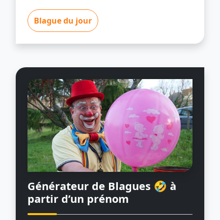
Blague du jour
Générateur de Blagues 🤣
à
partir d’un prénom