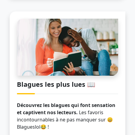
Blagues les plus lues 📖
Découvrez les blagues qui font sensation
et captivent nos lecteurs.
Les favoris
incontournables à ne pas manquer sur 😄
Blagueslol😂 !