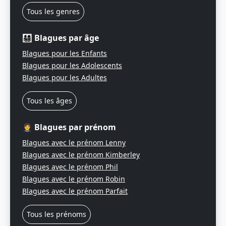
Tous les genres
👨‍👩‍👧‍👦 Blagues par âge
Blagues pour les Enfants
Blagues pour les Adolescents
Blagues pour les Adultes
Tous les âges
🤵 Blagues par prénom
Blagues avec le prénom Lenny
Blagues avec le prénom Kimberley
Blagues avec le prénom Phil
Blagues avec le prénom Robin
Blagues avec le prénom Parfait
Tous les prénoms