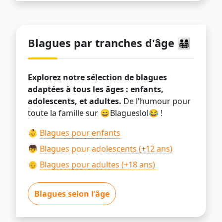
Blagues par tranches d'âge 👨‍👩‍👧‍👦
Explorez notre sélection de blagues
adaptées à tous les âges : enfants,
adolescents, et adultes.
De l'humour pour
toute la famille sur 😄Blagueslol😂 !
👶
Blagues pour enfants
👦
Blagues pour adolescents (+12 ans)
👴
Blagues pour adultes (+18 ans)
Blagues selon l'âge