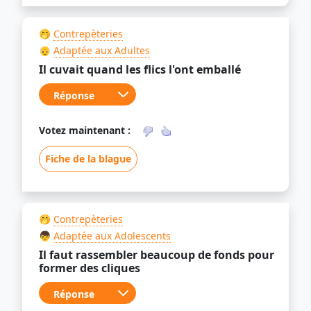
🤭
Contrepèteries
👴
Adaptée aux Adultes
Il cuvait quand les flics l'ont emballé
Votez maintenant :
Fiche de la blague
🤭
Contrepèteries
👦
Adaptée aux Adolescents
Il faut rassembler beaucoup de fonds pour
former des cliques