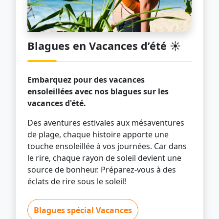
Blagues en Vacances d’été ☀️
Embarquez pour des vacances
ensoleillées avec nos blagues sur les
vacances d'été.
Des aventures estivales aux mésaventures
de plage, chaque histoire apporte une
touche ensoleillée à vos journées. Car dans
le rire, chaque rayon de soleil devient une
source de bonheur. Préparez-vous à des
éclats de rire sous le soleil!
Blagues spécial Vacances