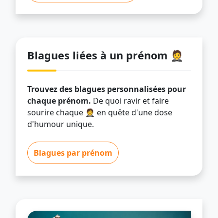
Blagues liées à un prénom 🤵
Trouvez des blagues personnalisées pour
chaque prénom.
De quoi ravir et faire
sourire chaque 🤵 en quête d'une dose
d'humour unique.
Blagues par prénom