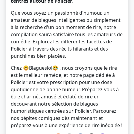
centrés autour de Policier.
Que vous soyez un passionné d'humour, un
amateur de blagues intelligentes ou simplement
à la recherche d'un bon moment de rire, notre
compilation saura satisfaire tous les amateurs de
comédie. Explorez les différentes facettes de
Policier à travers des récits hilarants et des
punchlines bien placées.
Chez 😄Blagueslol😂 , nous croyons que le rire
est le meilleur remède, et notre page dédiée à
Policier est votre prescription pour une dose
quotidienne de bonne humeur. Préparez-vous à
être charmé, amusé et éclaté de rire en
découvrant notre sélection de blagues
humoristiques centrées sur Policier. Parcourez
nos pépites comiques dès maintenant et
préparez-vous à une expérience de rire inégalée !