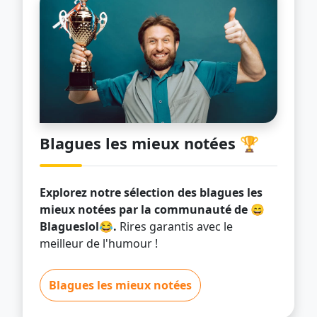
Blagues les mieux notées 🏆
Explorez notre sélection des blagues les
mieux notées par la communauté de 😄
Blagueslol😂.
Rires garantis avec le
meilleur de l'humour !
Blagues les mieux notées