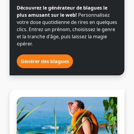
Découvrez le générateur de blagues le
plus amusant sur le web!
Personnalisez
votre dose quotidienne de rires en quelques
clics. Entrez un prénom, choisissez le genre
et la tranche d'âge, puis laissez la magie
opérer.
Générer des blagues