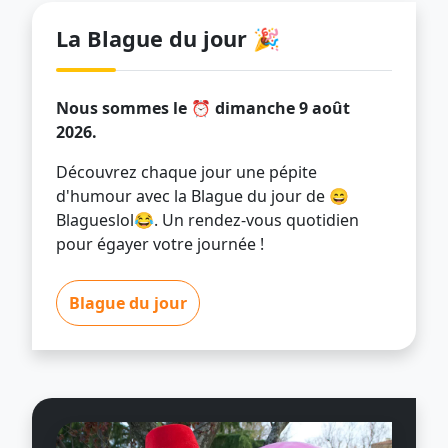
La Blague du jour 🎉
Nous sommes le ⏰ dimanche 9 août
2026.
Découvrez chaque jour une pépite
d'humour avec la Blague du jour de 😄
Blagueslol😂. Un rendez-vous quotidien
pour égayer votre journée !
Blague du jour