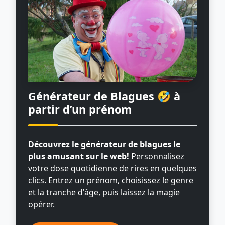
Générateur de Blagues 🤣
à
partir d’un prénom
Découvrez le générateur de blagues le
plus amusant sur le web!
Personnalisez
votre dose quotidienne de rires en quelques
clics. Entrez un prénom, choisissez le genre
et la tranche d'âge, puis laissez la magie
opérer.