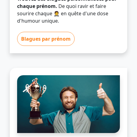
chaque prénom.
De quoi ravir et faire
sourire chaque 🤵 en quête d'une dose
d'humour unique.
Blagues par prénom