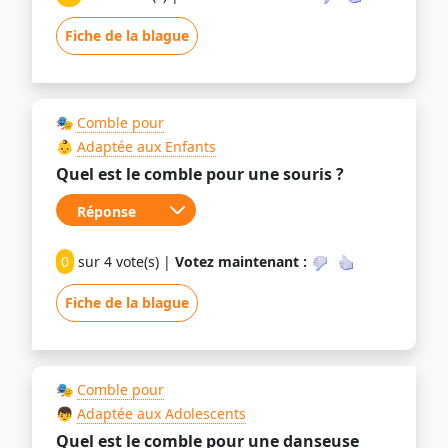
Fiche de la blague
🎭
Comble pour
👶
Adaptée aux Enfants
Quel est le comble pour une souris ?
0
sur 4 vote(s) |
Votez maintenant :
Fiche de la blague
🎭
Comble pour
👦
Adaptée aux Adolescents
Quel est le comble pour une danseuse