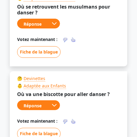
Où se retrouvent les musulmans pour
danser ?
Votez maintenant :
Fiche de la blague
🤔
Devinettes
👶
Adaptée aux Enfants
Où va une biscotte pour aller danser ?
Votez maintenant :
Fiche de la blague