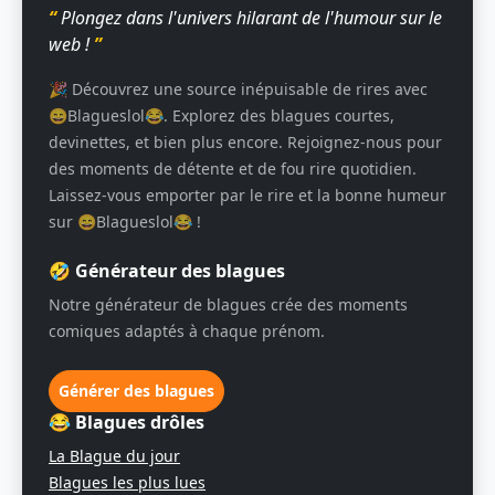
“
Plongez dans l'univers hilarant de l'humour sur le
web !
”
🎉 Découvrez une source inépuisable de rires avec
😄Blagueslol😂. Explorez des blagues courtes,
devinettes, et bien plus encore. Rejoignez-nous pour
des moments de détente et de fou rire quotidien.
Laissez-vous emporter par le rire et la bonne humeur
sur 😄Blagueslol😂 !
🤣 Générateur des blagues
Notre générateur de blagues crée des moments
comiques adaptés à chaque prénom.
Générer des blagues
😂 Blagues drôles
La Blague du jour
Blagues les plus lues