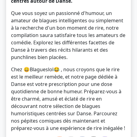
centrés autour de Danse.
Que vous soyez un passionné d'humour, un
amateur de blagues intelligentes ou simplement
à la recherche d'un bon moment de rire, notre
compilation saura satisfaire tous les amateurs de
comédie. Explorez les différentes facettes de
Danse à travers des récits hilarants et des
punchlines bien placées.
Chez 😄Blagueslol😂 , nous croyons que le rire
est le meilleur remède, et notre page dédiée à
Danse est votre prescription pour une dose
quotidienne de bonne humeur. Préparez-vous à
être charmé, amusé et éclaté de rire en
découvrant notre sélection de blagues
humoristiques centrées sur Danse. Parcourez
nos pépites comiques dès maintenant et
préparez-vous à une expérience de rire inégalée !