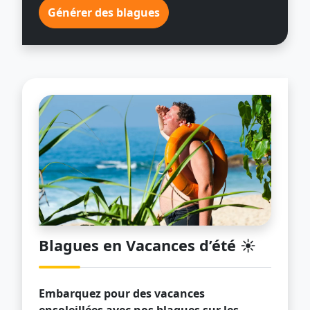
Générer des blagues
Blagues en Vacances d’été ☀️
Embarquez pour des vacances