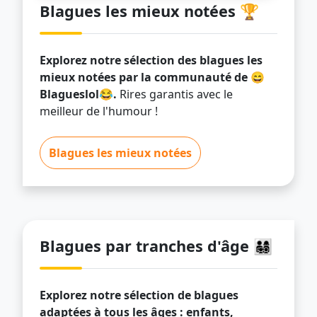
Blagues les mieux notées 🏆
Explorez notre sélection des blagues les
mieux notées par la communauté de 😄
Blagueslol😂.
Rires garantis avec le
meilleur de l'humour !
Blagues les mieux notées
Blagues par tranches d'âge 👨‍👩‍👧‍👦
Explorez notre sélection de blagues
adaptées à tous les âges : enfants,