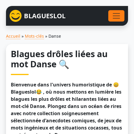
BLAGUESLOL
Accueil
»
Mots-clés
»
Danse
Blagues drôles liées au
mot Danse 🔍
Bienvenue dans l'univers humoristique de 😄
Blagueslol😂 , où nous mettons en lumière les
blagues les plus drôles et hilarantes liées au
mot-clé Danse. Plongez dans un océan de rires
avec notre collection soigneusement
sélectionnée d'anecdotes comiques, de jeux de
mots ingénieux et de situations cocasses, tous