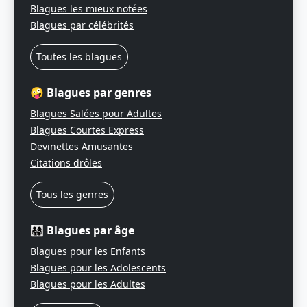
Blagues les mieux notées
Blagues par célébrités
Toutes les blagues
🤪 Blagues par genres
Blagues Salées pour Adultes
Blagues Courtes Express
Devinettes Amusantes
Citations drôles
Tous les genres
👨‍👩‍👧‍👦 Blagues par âge
Blagues pour les Enfants
Blagues pour les Adolescents
Blagues pour les Adultes