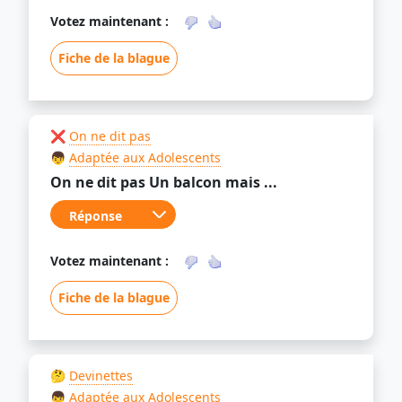
Votez maintenant :
Fiche de la blague
❌
On ne dit pas
👦
Adaptée aux Adolescents
On ne dit pas Un balcon mais ...
Votez maintenant :
Fiche de la blague
🤔
Devinettes
👦
Adaptée aux Adolescents