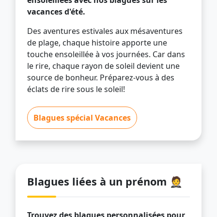
ensoleillées avec nos blagues sur les
vacances d'été.
Des aventures estivales aux mésaventures
de plage, chaque histoire apporte une
touche ensoleillée à vos journées. Car dans
le rire, chaque rayon de soleil devient une
source de bonheur. Préparez-vous à des
éclats de rire sous le soleil!
Blagues spécial Vacances
Blagues liées à un prénom 🤵
Trouvez des blagues personnalisées pour