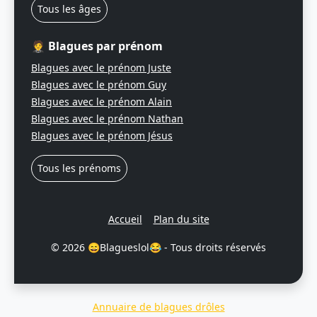
Tous les âges
🤵 Blagues par prénom
Blagues avec le prénom Juste
Blagues avec le prénom Guy
Blagues avec le prénom Alain
Blagues avec le prénom Nathan
Blagues avec le prénom Jésus
Tous les prénoms
Accueil
Plan du site
© 2026 😄Blagueslol😂 - Tous droits réservés
Annuaire de blagues drôles