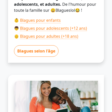
adolescents, et adultes.
De l'humour pour
toute la famille sur 😄Blagueslol😂 !
👶
Blagues pour enfants
👦
Blagues pour adolescents (+12 ans)
👴
Blagues pour adultes (+18 ans)
Blagues selon l'âge