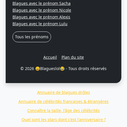
Blagues avec le prénom Sacha
Blagues avec le prénom Nicole
Blagues avec le prénom Alexis
Blagues avec le prénom Lulu
Tous les prénoms
Accueil
Plan du site
© 2026 😄Blagueslol😂 - Tous droits réservés
Annuaire de blagues drôles
Annuaire de célébrités françaises & étrangères
Connaître la taille, l'âge des célébrités
Quel sont les stars dont c'est l'anniversaire ?