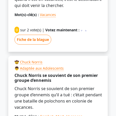
qui doit venir la chercher.
Mot(s)-clé(s) :
Vacances
0
sur 2 vote(s) |
Votez maintenant :
Fiche de la blague
🤠
Chuck Norris
👦
Adaptée aux Adolescents
Chuck Norris se souvient de son premier
groupe d’ennemis
Chuck Norris se souvient de son premier
groupe d’ennemis qu’il a tué : c’était pendant
une bataille de polochons en colonie de
vacances.