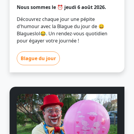
Nous sommes le ⏰ jeudi 6 août 2026.
Découvrez chaque jour une pépite
d'humour avec la Blague du jour de 😄
Blagueslol😂. Un rendez-vous quotidien
pour égayer votre journée !
Blague du jour