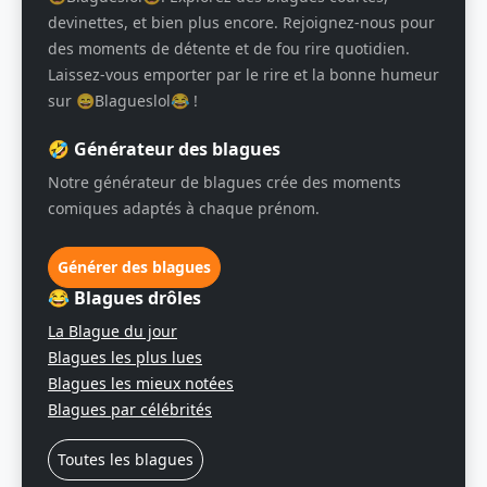
devinettes, et bien plus encore. Rejoignez-nous pour
des moments de détente et de fou rire quotidien.
Laissez-vous emporter par le rire et la bonne humeur
sur 😄Blagueslol😂 !
🤣 Générateur des blagues
Notre générateur de blagues crée des moments
comiques adaptés à chaque prénom.
Générer des blagues
😂 Blagues drôles
La Blague du jour
Blagues les plus lues
Blagues les mieux notées
Blagues par célébrités
Toutes les blagues