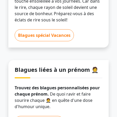
touche ensoleillée à vos journées. Car dans
le rire, chaque rayon de soleil devient une
source de bonheur. Préparez-vous à des
éclats de rire sous le soleil!
Blagues spécial Vacances
Blagues liées à un prénom 🤵
Trouvez des blagues personnalisées pour
chaque prénom.
De quoi ravir et faire
sourire chaque 🤵 en quête d'une dose
d'humour unique.