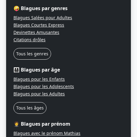
🤪 Blagues par genres
Blagues Salées pour Adultes
Blagues Courtes Express
Devinettes Amusantes
Citations drôles
Tous les genres
👨‍👩‍👧‍👦 Blagues par âge
Blagues pour les Enfants
Blagues pour les Adolescents
Blagues pour les Adultes
Tous les âges
🤵 Blagues par prénom
Blagues avec le prénom Mathias