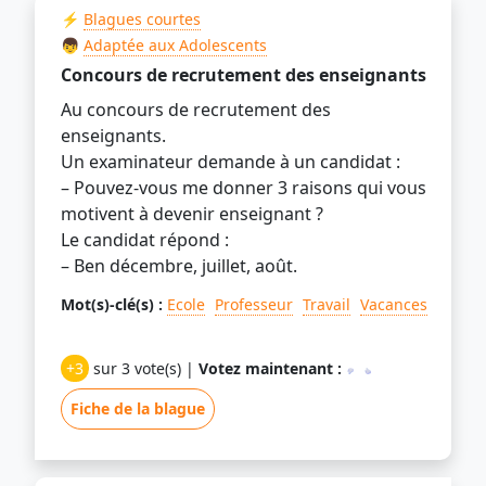
⚡
Blagues courtes
👦
Adaptée aux Adolescents
Concours de recrutement des enseignants
Au concours de recrutement des
enseignants.
Un examinateur demande à un candidat :
– Pouvez-vous me donner 3 raisons qui vous
motivent à devenir enseignant ?
Le candidat répond :
– Ben décembre, juillet, août.
Mot(s)-clé(s) :
Ecole
Professeur
Travail
Vacances
+3
sur 3 vote(s) |
Votez maintenant :
Fiche de la blague