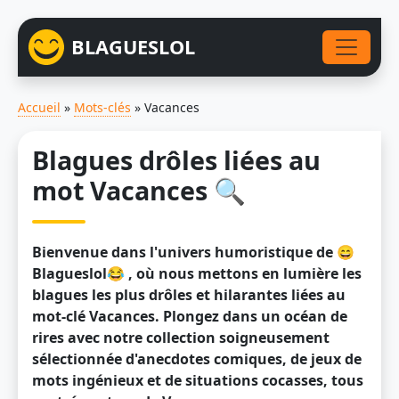
BLAGUESLOL
Accueil
»
Mots-clés
»
Vacances
Blagues drôles liées au
mot Vacances 🔍
Bienvenue dans l'univers humoristique de 😄
Blagueslol😂 , où nous mettons en lumière les
blagues les plus drôles et hilarantes liées au
mot-clé Vacances. Plongez dans un océan de
rires avec notre collection soigneusement
sélectionnée d'anecdotes comiques, de jeux de
mots ingénieux et de situations cocasses, tous