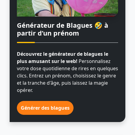
Générateur de Blagues 🤣
à
partir d’un prénom
Découvrez le générateur de blagues le
plus amusant sur le web!
Personnalisez
votre dose quotidienne de rires en quelques
clics. Entrez un prénom, choisissez le genre
et la tranche d'âge, puis laissez la magie
opérer.
Générer des blagues