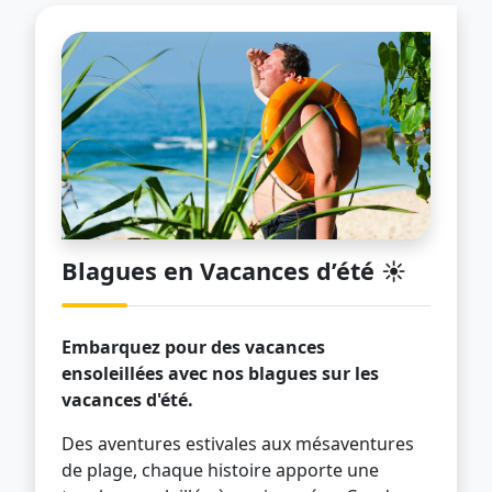
Blagues en Vacances d’été ☀️
Embarquez pour des vacances
ensoleillées avec nos blagues sur les
vacances d'été.
Des aventures estivales aux mésaventures
de plage, chaque histoire apporte une