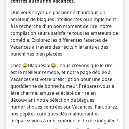
centrés autour de Vacances.
Que vous soyez un passionné d'humour, un
amateur de blagues intelligentes ou simplement
à la recherche d'un bon moment de rire, notre
compilation saura satisfaire tous les amateurs de
comédie. Explorez les différentes facettes de
Vacances à travers des récits hilarants et des
punchlines bien placées.
Chez 😄Blagueslol😂 , nous croyons que le rire
est le meilleur remède, et notre page dédiée à
Vacances est votre prescription pour une dose
quotidienne de bonne humeur. Préparez-vous à
être charmé, amusé et éclaté de rire en
découvrant notre sélection de blagues
humoristiques centrées sur Vacances. Parcourez
nos pépites comiques dès maintenant et
préparez-vous à une expérience de rire inégalée !